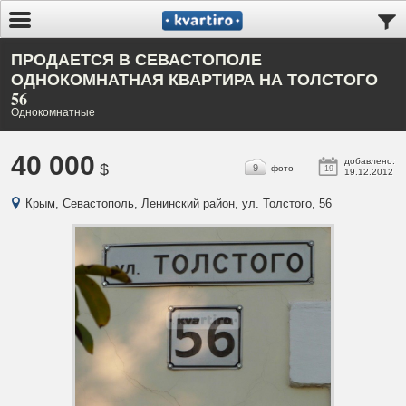
ПРОДАЕТСЯ В СЕВАСТОПОЛЕ
ОДНОКОМНАТНАЯ КВАРТИРА НА ТОЛСТОГО
56
Однокомнатные
40 000
добавлено:
$
9
фото
19
19.12.2012
Крым, Севастополь, Ленинский район, ул. Толстого, 56