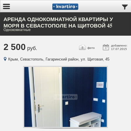
АРЕНДА ОДНОКОМНАТНОЙ КВАРТИРЫ У
МОРЯ В СЕВАСТОПОЛЕ НА ЩИТОВОЙ 45
Однокомнатные
2 500
добавлено:
руб.
8
фото
17
17.07.2015
Крым, Севастополь, Гагаринский район, ул. Щитовая, 45