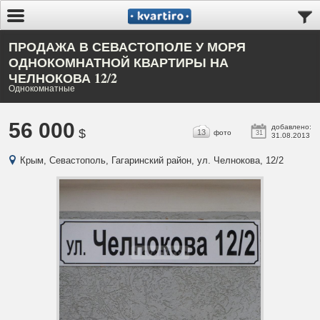
ПРОДАЖА В СЕВАСТОПОЛЕ У МОРЯ
ОДНОКОМНАТНОЙ КВАРТИРЫ НА
ЧЕЛНОКОВА 12/2
Однокомнатные
56 000
добавлено:
$
13
фото
31
31.08.2013
Крым, Севастополь, Гагаринский район, ул. Челнокова, 12/2