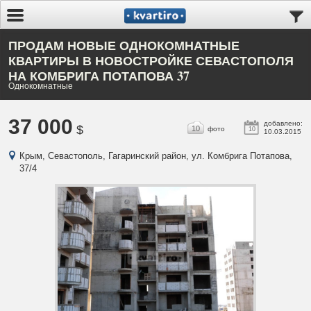
ПРОДАМ НОВЫЕ ОДНОКОМНАТНЫЕ
КВАРТИРЫ В НОВОСТРОЙКЕ СЕВАСТОПОЛЯ
НА КОМБРИГА ПОТАПОВА 37
Однокомнатные
37 000
добавлено:
$
10
фото
10
10.03.2015
Крым, Севастополь, Гагаринский район, ул. Комбрига Потапова,
37/4