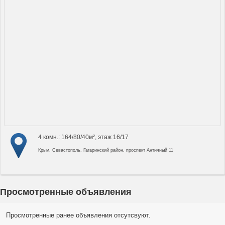
4 комн.: 164/80/40м², этаж 16/17
Крым, Севастополь, Гагаринский район, проспект Античный 11
Просмотренные объявления
Просмотренные ранее объявления отсутсвуют.