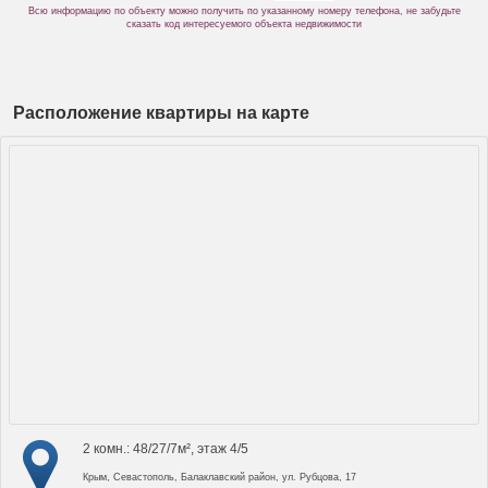
Всю информацию по объекту можно получить по указанному номеру телефона, не забудьте
сказать код интересуемого объекта недвижимости
Расположение квартиры на карте
2 комн.: 48/27/7м², этаж 4/5
Крым, Севастополь, Балаклавский район, ул. Рубцова, 17