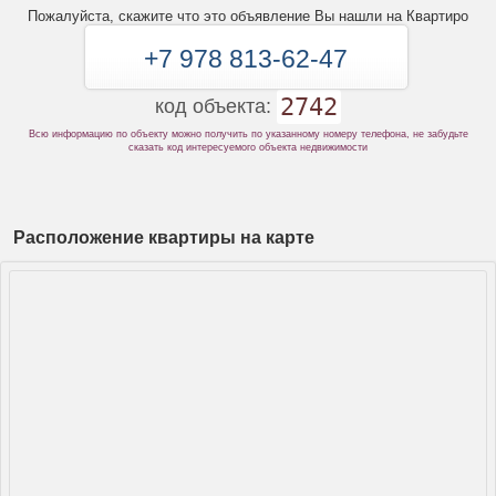
Пожалуйста, скажите что это объявление Вы нашли на Квартиро
+7 978 813-62-47
2742
код объекта:
Всю информацию по объекту можно получить по указанному номеру телефона, не забудьте
сказать код интересуемого объекта недвижимости
Расположение квартиры на карте