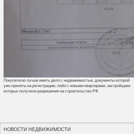
Покупателю лучше иметь дело с недвижимостью, документы которой
уже приняты на регистрацию, либо с новыми квартирами, застройщики
которых получили разрешения на строительство РФ.
НОВОСТИ НЕДВИЖИМОСТИ