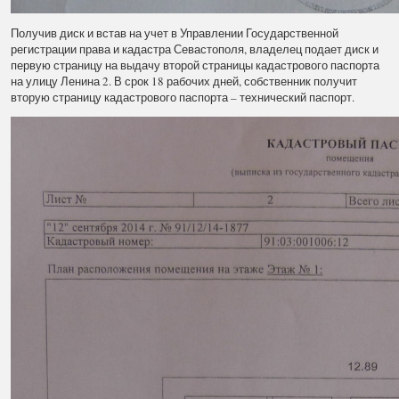
Получив диск и встав на учет в Управлении Государственной
регистрации права и кадастра Севастополя, владелец подает диск и
первую страницу на выдачу второй страницы кадастрового паспорта
на улицу Ленина 2. В срок 18 рабочих дней, собственник получит
вторую страницу кадастрового паспорта – технический паспорт.