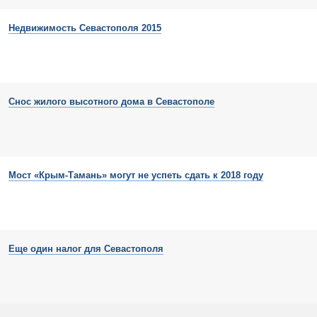
Недвижимость Севастополя 2015
Снос жилого высотного дома в Севастополе
Мост «Крым-Тамань» могут не успеть сдать к 2018 году
Еще один налог для Севастополя