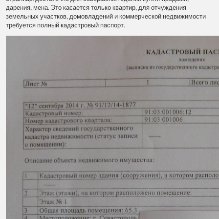
дарения, мена. Это касается только квартир, для отчуждения
земельных участков, домовладений и коммерческой недвижимости
требуется полный кадастровый паспорт.