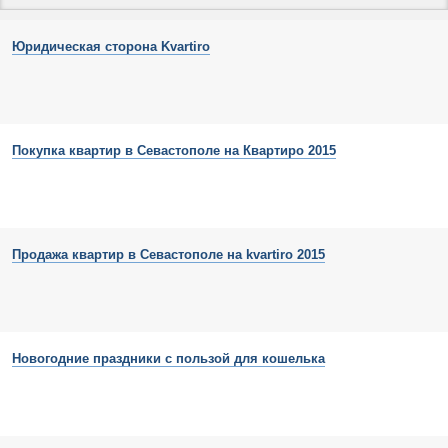
Юридическая сторона Kvartiro
Покупка квартир в Севастополе на Квартиро 2015
Продажа квартир в Севастополе на kvartiro 2015
Новогодние праздники с пользой для кошелька