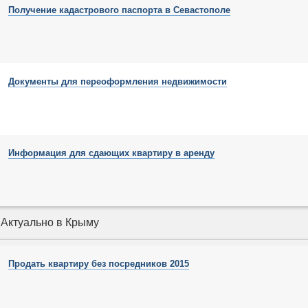
Получение кадастрового паспорта в Севастополе
Документы для переоформления недвижимости
Информация для сдающих квартиру в аренду
Актуально в Крыму
Продать квартиру без посредников 2015