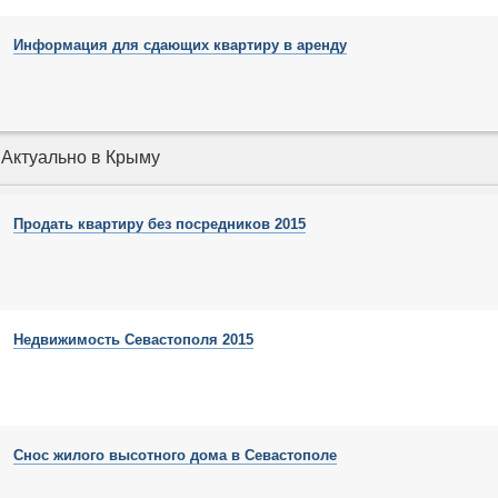
Информация для сдающих квартиру в аренду
Актуально в Крыму
Продать квартиру без посредников 2015
Недвижимость Севастополя 2015
Снос жилого высотного дома в Севастополе