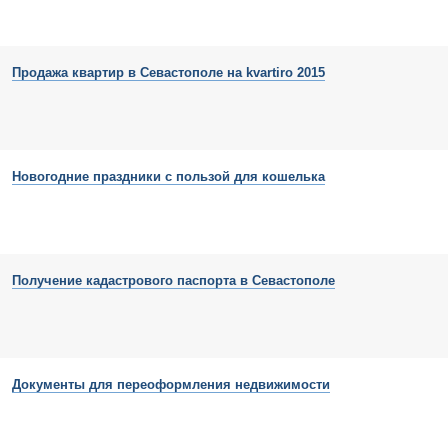
Продажа квартир в Севастополе на kvartiro 2015
Новогодние праздники с пользой для кошелька
Получение кадастрового паспорта в Севастополе
Документы для переоформления недвижимости