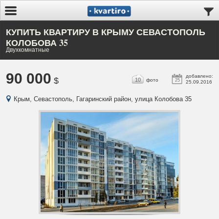
КУПИТЬ КВАРТИРУ В КРЫМУ СЕВАСТОПОЛЬ
КОЛОБОВА 35
Двухкомнатные
90 000
добавлено:
$
10
фото
25
25.09.2016
Крым, Севастополь, Гагаринский район, улица Колобова 35