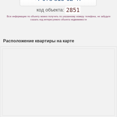
2851
код объекта:
Всю информацию по объекту можно получить по указанному номеру телефона, не забудьте
сказать код интересуемого объекта недвижимости
Расположение квартиры на карте