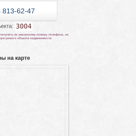
 813-62-47
3004
ъекта:
получить по указанному номеру телефона, не
тересуемого объекта недвижимости
ы на карте