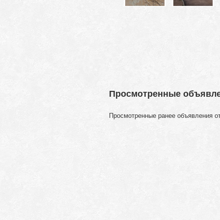
Просмотренные объявл
Просмотренные ранее объявления о