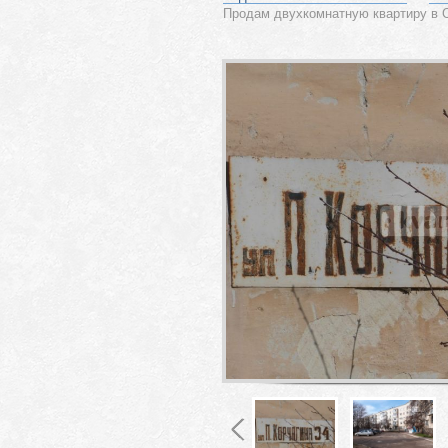
Продам двухкомнатную квартиру в С