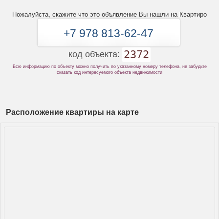
Пожалуйста, скажите что это объявление Вы нашли на Квартиро
+7 978 813-62-47
2372
код объекта:
Всю информацию по объекту можно получить по указанному номеру телефона, не забудьте
сказать код интересуемого объекта недвижимости
Расположение квартиры на карте