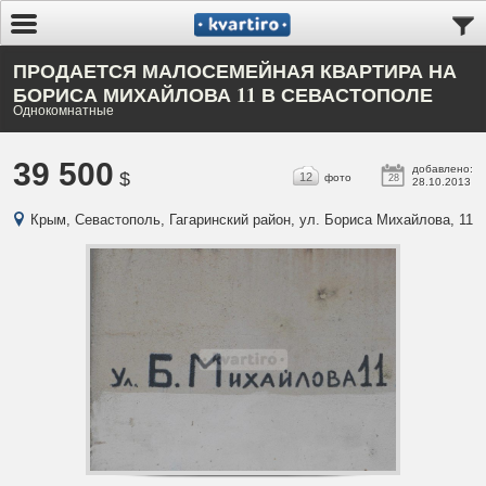
ПРОДАЕТСЯ МАЛОСЕМЕЙНАЯ КВАРТИРА НА
БОРИСА МИХАЙЛОВА 11 В СЕВАСТОПОЛЕ
Однокомнатные
39 500
добавлено:
$
12
фото
28
28.10.2013
Крым, Севастополь, Гагаринский район, ул. Бориса Михайлова, 11