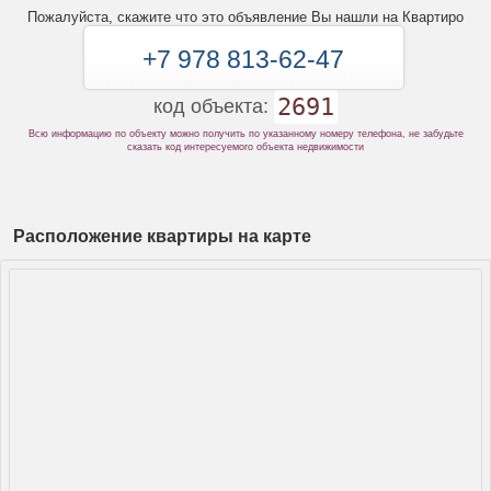
Пожалуйста, скажите что это объявление Вы нашли на Квартиро
+7 978 813-62-47
2691
код объекта:
Всю информацию по объекту можно получить по указанному номеру телефона, не забудьте
сказать код интересуемого объекта недвижимости
Расположение квартиры на карте