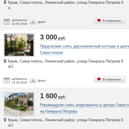
Крым, Севастополь, Ленинский район, улица Генерала Петрова 6
а
добавлено:
В избранное
8
фото
23
23.05.2016
3 000
руб.
Предлагаем снять двухкомнатный коттедж в цент
Севастополя
Крым, Севастополь, Ленинский район, улица Генерала Петрова 6
а/1
добавлено:
В избранное
8
фото
23
23.05.2016
1 600
руб.
Рекомендуем снять апартаменты в центре Севаст
на Генерала Петрова
Крым, Севастополь, Ленинский район, улица Генерала Петрова 6
а/1