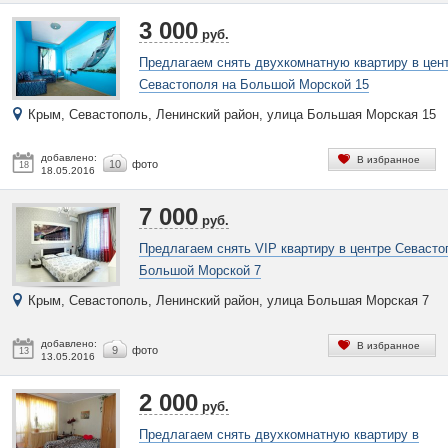
3 000
руб.
Предлагаем снять двухкомнатную квартиру в цен
Севастополя на Большой Морской 15
Крым, Севастополь, Ленинский район, улица Большая Морская 15
добавлено:
В избранное
10
фото
18
18.05.2016
7 000
руб.
Предлагаем снять VIP квартиру в центре Севасто
Большой Морской 7
Крым, Севастополь, Ленинский район, улица Большая Морская 7
добавлено:
В избранное
9
фото
13
13.05.2016
2 000
руб.
Предлагаем снять двухкомнатную квартиру в