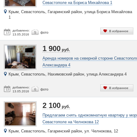
Севастополе на Бориса Михайлова 1
Крым, Севастополь, Гагаринский район, улица Бориса Михайлова
1
добавлено:
В избранное
5
фото
13
13.05.2016
1 900
руб.
Аренда номеров на северной стороне Севастопол
Александера 4
Крым, Севастополь, Нахимовский район, улица Александера 4
добавлено:
В избранное
6
фото
13
13.05.2016
2 100
руб.
Предлагаем снять однокомнатную квартиру у мор
Севастополе на Челнокова 12
Крым, Севастополь, Гагаринский район, ул. Челнокова, 12