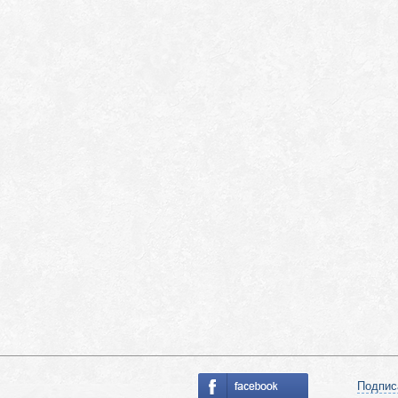
Подпис