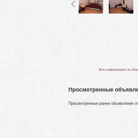
Всю информацию по объек
Просмотренные объявл
Просмотренные ранее объявления о