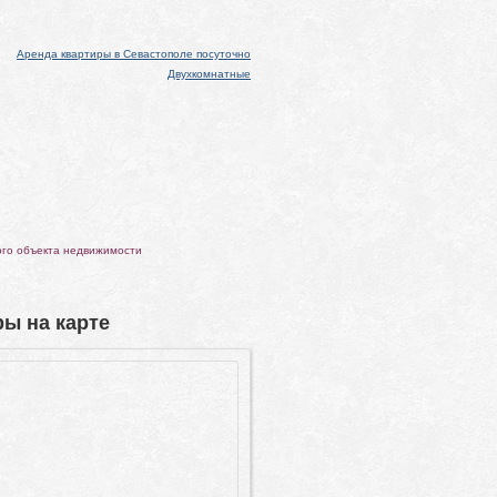
Аренда квартиры в Севастополе посуточно
Двухкомнатные
ого объекта недвижимости
ы на карте