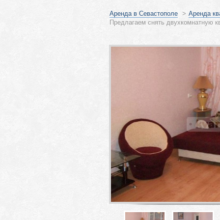
Аренда в Севастополе
>
Аренда кв
Предлагаем снять двухкомнатную кв