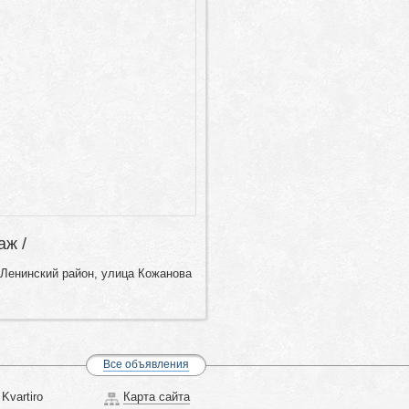
аж /
 Ленинский район, улица Кожанова
Все объявления
Kvartiro
Карта сайта