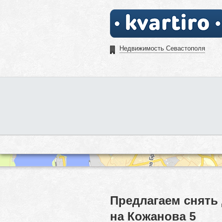
Недвижимость Севастополя
Предлагаем снять
на Кожанова 5