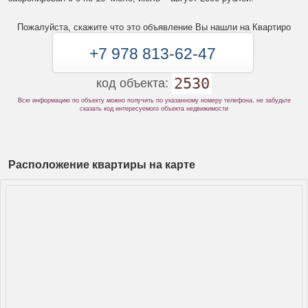
Пожалуйста, скажите что это объявление Вы нашли на Квартиро
+7 978 813-62-47
2530
код объекта:
Всю информацию по объекту можно получить по указанному номеру телефона, не забудьте
сказать код интересуемого объекта недвижимости
Расположение квартиры на карте