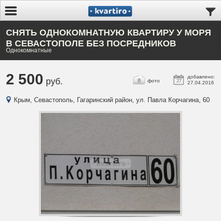
СНЯТЬ ОДНОКОМНАТНУЮ КВАРТИРУ У МОРЯ
В СЕВАСТОПОЛЕ БЕЗ ПОСРЕДНИКОВ
Однокомнатные
2 500
добавлено:
руб.
8
фото
27
27.04.2016
Крым, Севастополь, Гагаринский район, ул. Павла Корчагина, 60