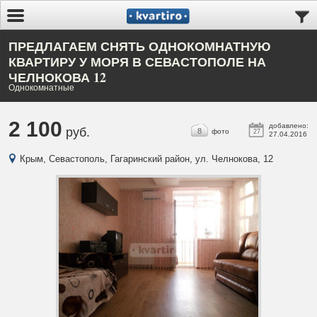
ПРЕДЛАГАЕМ СНЯТЬ ОДНОКОМНАТНУЮ
КВАРТИРУ У МОРЯ В СЕВАСТОПОЛЕ НА
ЧЕЛНОКОВА 12
Однокомнатные
2 100
добавлено:
руб.
8
фото
27
27.04.2016
Крым, Севастополь, Гагаринский район, ул. Челнокова, 12