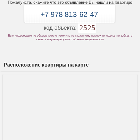
Пожалуйста, скажите что это объявление Вы нашли на Квартиро
+7 978 813-62-47
2525
код объекта:
Всю информацию по объекту можно получить по указанному номеру телефона, не забудьте
сказать код интересуемого объекта недвижимости
Расположение квартиры на карте