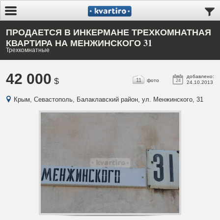
ПРОДАЕТСЯ В ИНКЕРМАНЕ ТРЕХКОМНАТНАЯ
КВАРТИРА НА МЕНЖИНСКОГО 31
Трехкомнатные
42 000
добавлено:
$
11
фото
24
24.10.2013
Крым, Севастополь, Балаклавский район, ул. Менжинского, 31