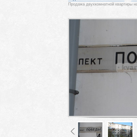
Продажа двухкомнатной квартиры на