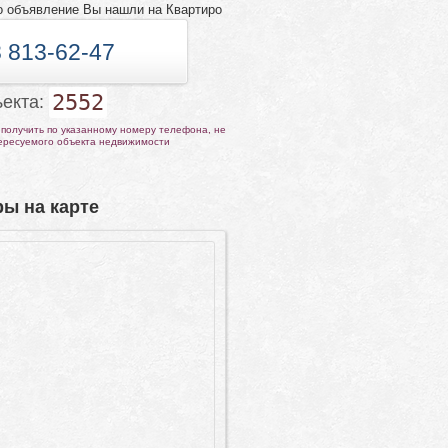
о объявление Вы нашли на Квартиро
 813-62-47
2552
ъекта:
получить по указанному номеру телефона, не
тересуемого объекта недвижимости
ы на карте