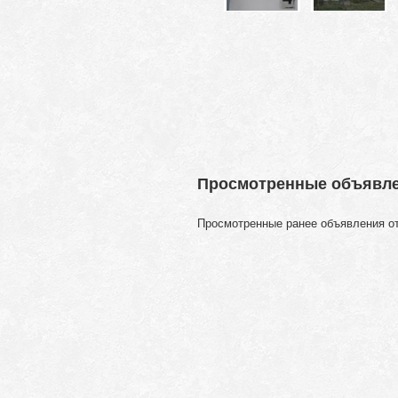
Просмотренные объявл
Просмотренные ранее объявления о