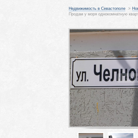
Недвижимость в Севастополе
>
Но
Продам у моря однокомнатную кварт