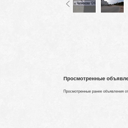
Просмотренные объявл
Просмотренные ранее объявления о