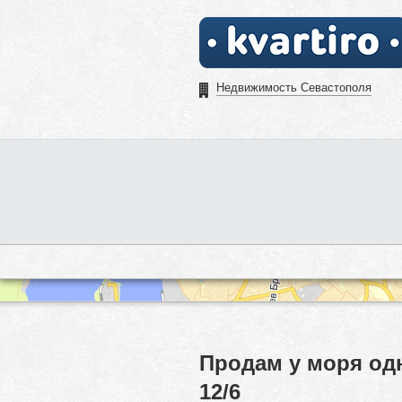
Недвижимость Севастополя
Продам у моря од
12/6