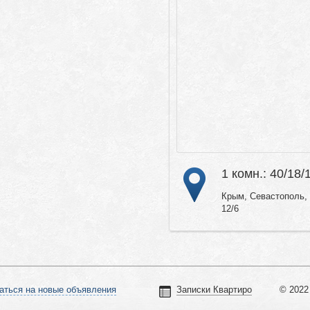
1 комн.: 40/18/
Крым, Севастополь, 
12/6
аться на новые объявления
Записки Квартиро
© 2022 