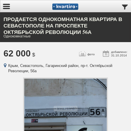
ПРОДАЕТСЯ ОДНОКОМНАТНАЯ КВАРТИРА В
СЕВАСТОПОЛЕ НА ПРОСПЕКТЕ
ОКТЯБРЬСКОЙ РЕВОЛЮЦИИ 56А
Однокомнатные
62 000
добавлено:
$
11
фото
31
31.10.2014
Крым, Севастополь, Гагаринский район, пр-т. Октябрьской
Революции, 56а