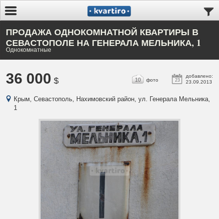
ПРОДАЖА ОДНОКОМНАТНОЙ КВАРТИРЫ В
СЕВАСТОПОЛЕ НА ГЕНЕРАЛА МЕЛЬНИКА, 1
Однокомнатные
36 000
добавлено:
$
10
фото
23
23.09.2013
Крым, Севастополь, Нахимовский район, ул. Генерала Мельника,
1