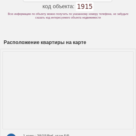
1915
код объекта:
Всю информацию по объекту можно получить по указанному номеру телефона, не забудьте
сказать код интересуемого объекта недвижимости
Расположение квартиры на карте