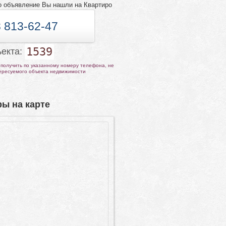
о объявление Вы нашли на Квартиро
 813-62-47
1539
ъекта:
получить по указанному номеру телефона, не
тересуемого объекта недвижимости
ы на карте