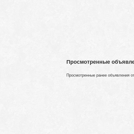
Просмотренные объявл
Просмотренные ранее объявления о