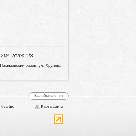
12м², этаж 1/3
Нахимовский район, ул. Хрулева,
Все объявления
Kvartiro
Карта сайта