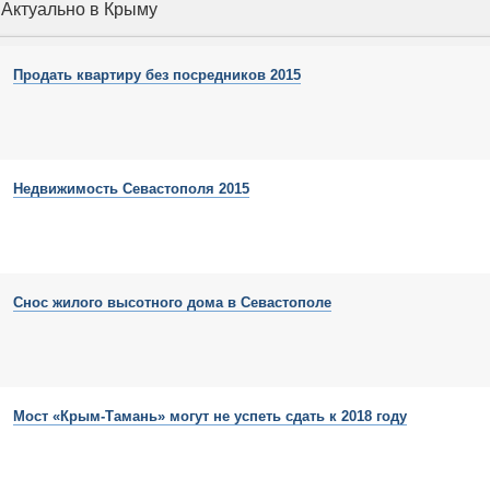
Актуально в Крыму
Продать квартиру без посредников 2015
Недвижимость Севастополя 2015
Снос жилого высотного дома в Севастополе
Мост «Крым-Тамань» могут не успеть сдать к 2018 году