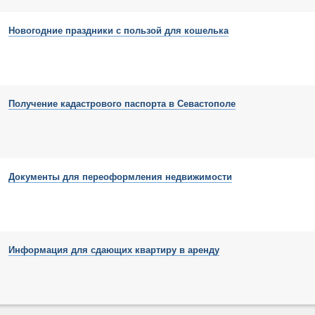
Новогодние праздники с пользой для кошелька
Получение кадастрового паспорта в Севастополе
Документы для переоформления недвижимости
Информация для сдающих квартиру в аренду