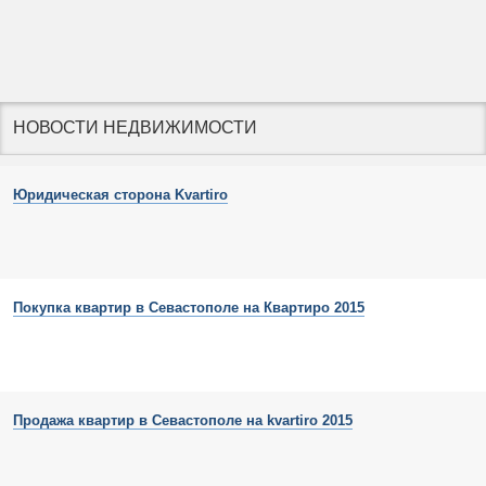
НОВОСТИ НЕДВИЖИМОСТИ
Юридическая сторона Kvartiro
Покупка квартир в Севастополе на Квартиро 2015
Продажа квартир в Севастополе на kvartiro 2015