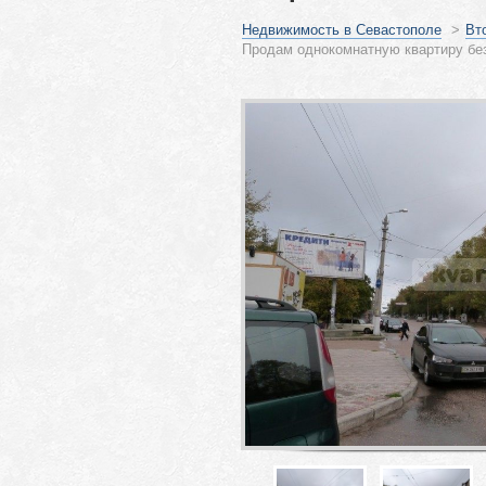
Недвижимость в Севастополе
>
Вт
Продам однокомнатную квартиру без