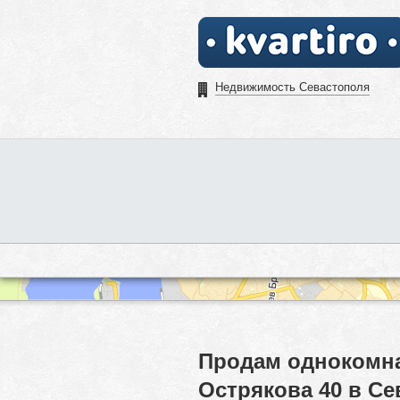
Недвижимость Севастополя
Продам однокомна
Острякова 40 в Се