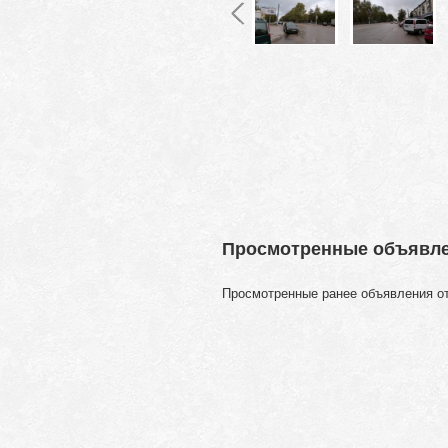
Просмотренные объявл
Просмотренные ранее объявления о