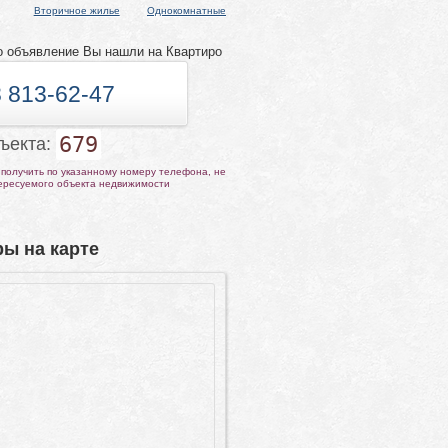
Вторичное жилье
Однокомнатные
о объявление Вы нашли на Квартиро
 813-62-47
679
бъекта:
получить по указанному номеру телефона, не
тересуемого объекта недвижимости
ы на карте