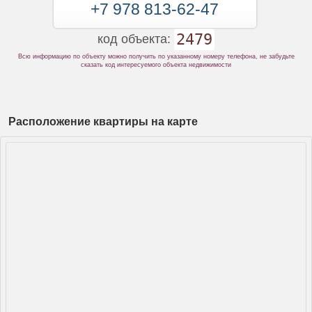
+7 978 813-62-47
2479
код объекта:
Всю информацию по объекту можно получить по указанному номеру телефона, не забудьте
сказать код интересуемого объекта недвижимости
Расположение квартиры на карте