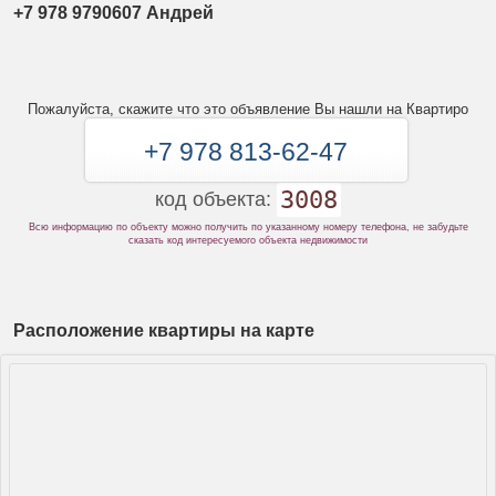
+7 978 9790607 Андрей
Пожалуйста, скажите что это объявление Вы нашли на Квартиро
+7 978 813-62-47
3008
код объекта:
Всю информацию по объекту можно получить по указанному номеру телефона, не забудьте
сказать код интересуемого объекта недвижимости
Расположение квартиры на карте