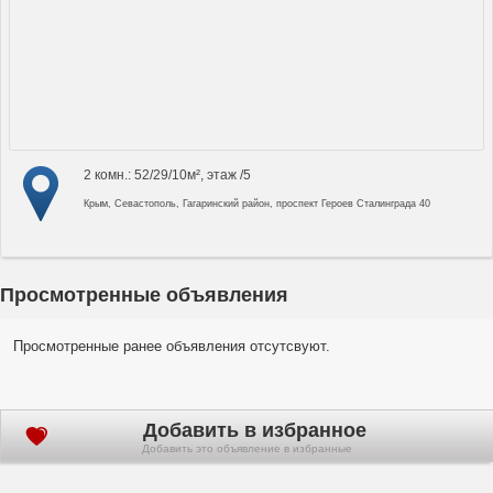
2 комн.: 52/29/10м², этаж /5
Крым, Севастополь, Гагаринский район, проспект Героев Сталинграда 40
Просмотренные объявления
Просмотренные ранее объявления отсутсвуют.
Добавить в избранное
Добавить это объявление в избранные