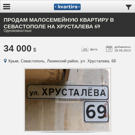
ПРОДАМ МАЛОСЕМЕЙНУЮ КВАРТИРУ В
СЕВАСТОПОЛЕ НА ХРУСТАЛЕВА 69
Однокомнатные
34 000
добавлено:
$
14
фото
29
29.09.2013
Крым, Севастополь, Ленинский район, ул. Хрусталева, 69