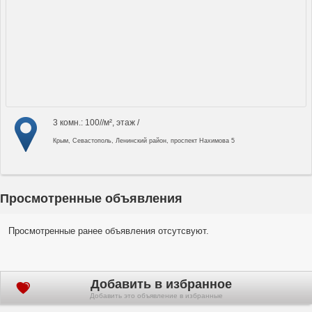
3 комн.: 100//м², этаж /
Крым, Севастополь, Ленинский район, проспект Нахимова 5
Просмотренные объявления
Просмотренные ранее объявления отсутсвуют.
Добавить в избранное
Добавить это объявление в избранные