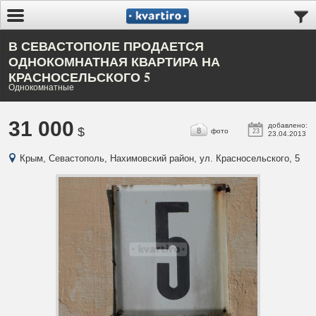
В СЕВАСТОПОЛЕ ПРОДАЕТСЯ
ОДНОКОМНАТНАЯ КВАРТИРА НА
КРАСНОСЕЛЬСКОГО 5
Однокомнатные
31 000
добавлено:
$
8
фото
23
23.04.2013
Крым, Севастополь, Нахимовский район, ул. Красносельского, 5