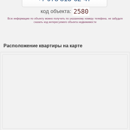
2580
код объекта:
Всю информацию по объекту можно получить по указанному номеру телефона, не забудьте
сказать код интересуемого объекта недвижимости
Расположение квартиры на карте