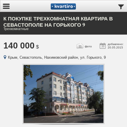
К ПОКУПКЕ ТРЕХКОМНАТНАЯ КВАРТИРА В
СЕВАСТОПОЛЕ НА ГОРЬКОГО 9
Трехкомнатные
140 000
добавлено:
$
11
фото
20
20.05.2015
Крым, Севастополь, Нахимовский район, ул. Горького, 9