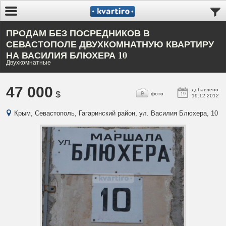
ПРОДАМ БЕЗ ПОСРЕДНИКОВ В
СЕВАСТОПОЛЕ ДВУХКОМНАТНУЮ КВАРТИРУ
НА ВАСИЛИЯ БЛЮХЕРА 10
Двухкомнатные
47 000
добавлено:
$
9
фото
19
19.12.2012
Крым, Севастополь, Гагаринский район, ул. Василия Блюхера, 10