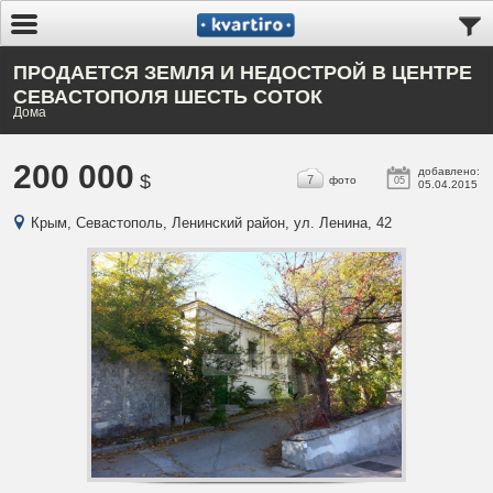
ПРОДАЕТСЯ ЗЕМЛЯ И НЕДОСТРОЙ В ЦЕНТРЕ
СЕВАСТОПОЛЯ ШЕСТЬ СОТОК
Дома
200 000
добавлено:
$
7
фото
05
05.04.2015
Крым, Севастополь, Ленинский район, ул. Ленина, 42