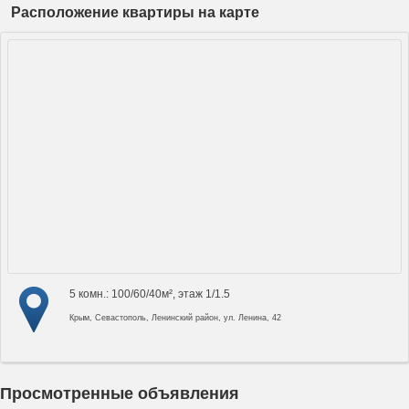
Расположение квартиры на карте
5 комн.: 100/60/40м², этаж 1/1.5
Крым, Севастополь, Ленинский район, ул. Ленина, 42
Просмотренные объявления