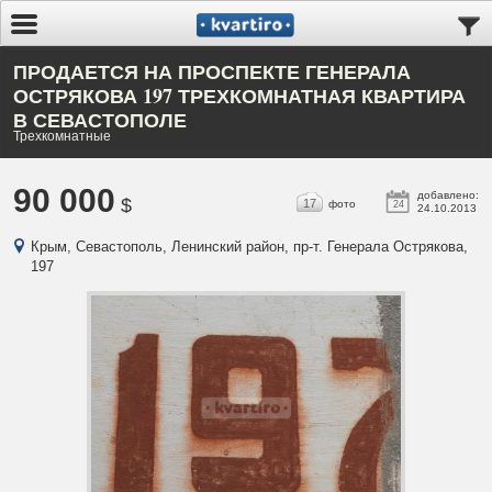
ПРОДАЕТСЯ НА ПРОСПЕКТЕ ГЕНЕРАЛА
ОСТРЯКОВА 197 ТРЕХКОМНАТНАЯ КВАРТИРА
В СЕВАСТОПОЛЕ
Трехкомнатные
90 000
добавлено:
$
17
фото
24
24.10.2013
Крым, Севастополь, Ленинский район, пр-т. Генерала Острякова,
197