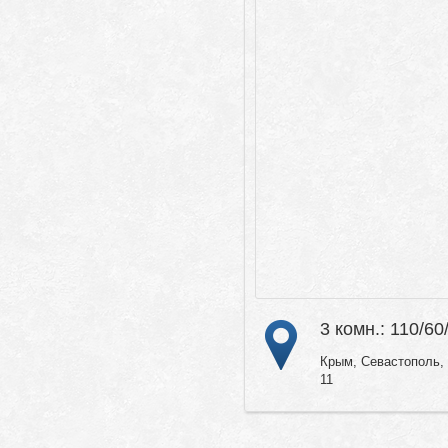
3 комн.: 110/60
Крым, Севастополь, 
11