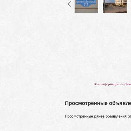
Всю информацию по объек
Просмотренные объявл
Просмотренные ранее объявления о