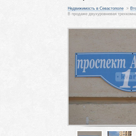
Недвижимость в Севастополе
>
Вт
В продаже двухуровневая трехкомна