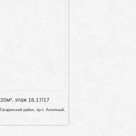
/20м², этаж 16.17/17
Гагаринский район, пр-т. Античный,