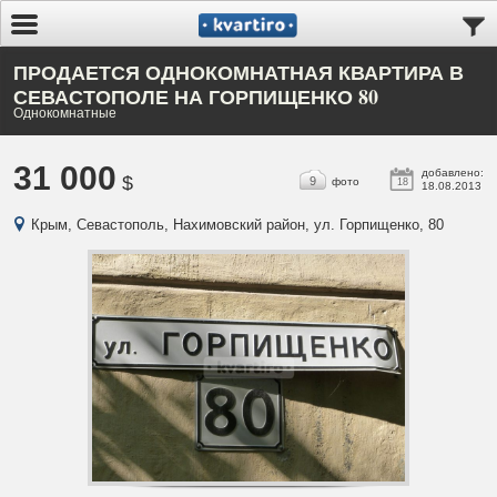
ПРОДАЕТСЯ ОДНОКОМНАТНАЯ КВАРТИРА В
СЕВАСТОПОЛЕ НА ГОРПИЩЕНКО 80
Однокомнатные
31 000
добавлено:
$
9
фото
18
18.08.2013
Крым, Севастополь, Нахимовский район, ул. Горпищенко, 80