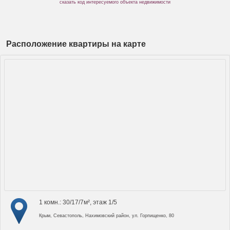
сказать код интересуемого объекта недвижимости
Расположение квартиры на карте
1 комн.: 30/17/7м², этаж 1/5
Крым, Севастополь, Нахимовский район, ул. Горпищенко, 80