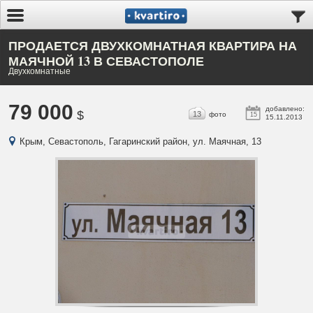
ПРОДАЕТСЯ ДВУХКОМНАТНАЯ КВАРТИРА НА
МАЯЧНОЙ 13 В СЕВАСТОПОЛЕ
Двухкомнатные
79 000
добавлено:
$
13
фото
15
15.11.2013
Крым, Севастополь, Гагаринский район, ул. Маячная, 13