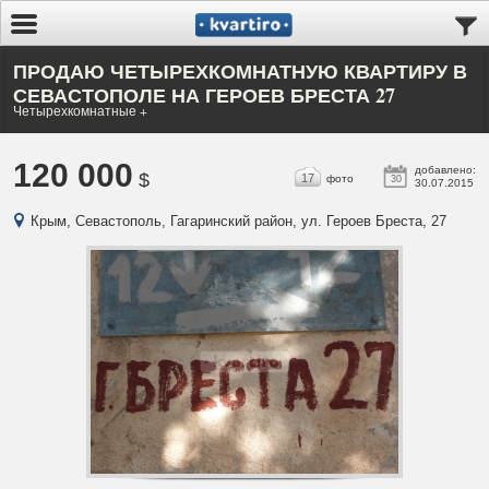
ПРОДАЮ ЧЕТЫРЕХКОМНАТНУЮ КВАРТИРУ В
СЕВАСТОПОЛЕ НА ГЕРОЕВ БРЕСТА 27
Четырехкомнатные +
120 000
добавлено:
$
17
фото
30
30.07.2015
Крым, Севастополь, Гагаринский район, ул. Героев Бреста, 27