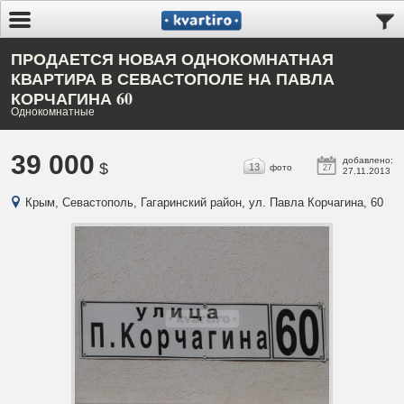
ПРОДАЕТСЯ НОВАЯ ОДНОКОМНАТНАЯ
КВАРТИРА В СЕВАСТОПОЛЕ НА ПАВЛА
КОРЧАГИНА 60
Однокомнатные
39 000
добавлено:
$
13
фото
27
27.11.2013
Крым, Севастополь, Гагаринский район, ул. Павла Корчагина, 60