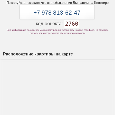
Пожалуйста, скажите что это объявление Вы нашли на Квартиро
+7 978 813-62-47
2760
код объекта:
Всю информацию по объекту можно получить по указанному номеру телефона, не забудьте
сказать код интересуемого объекта недвижимости
Расположение квартиры на карте