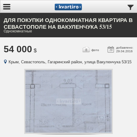
ДЛЯ ПОКУПКИ ОДНОКОМНАТНАЯ КВАРТИРА В
СЕВАСТОПОЛЕ НА ВАКУЛЕНЧУКА 53/15
Однокомнатные
54 000
добавлено:
$
8
фото
29
29.04.2016
Крым, Севастополь, Гагаринский район, улица Вакуленчука 53/15