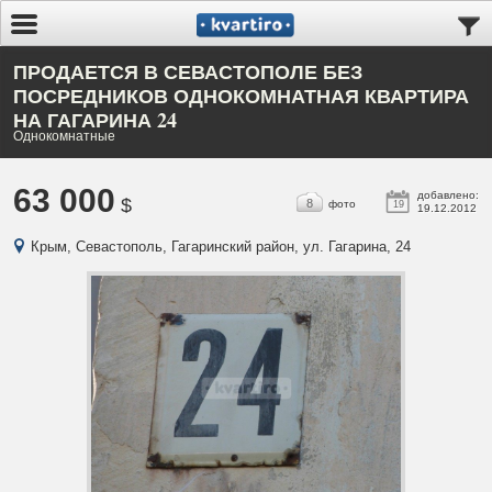
ПРОДАЕТСЯ В СЕВАСТОПОЛЕ БЕЗ
ПОСРЕДНИКОВ ОДНОКОМНАТНАЯ КВАРТИРА
НА ГАГАРИНА 24
Однокомнатные
63 000
добавлено:
$
8
фото
19
19.12.2012
Крым, Севастополь, Гагаринский район, ул. Гагарина, 24