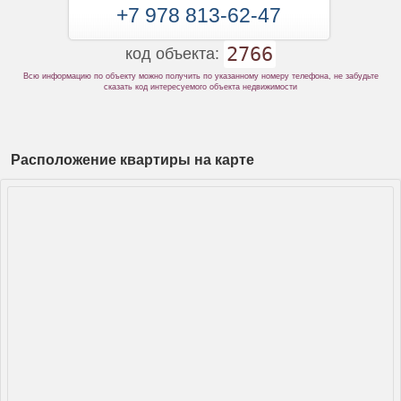
+7 978 813-62-47
2766
код объекта:
Всю информацию по объекту можно получить по указанному номеру телефона, не забудьте
сказать код интересуемого объекта недвижимости
Расположение квартиры на карте