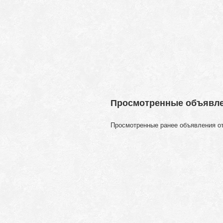
Просмотренные объявл
Просмотренные ранее объявления о