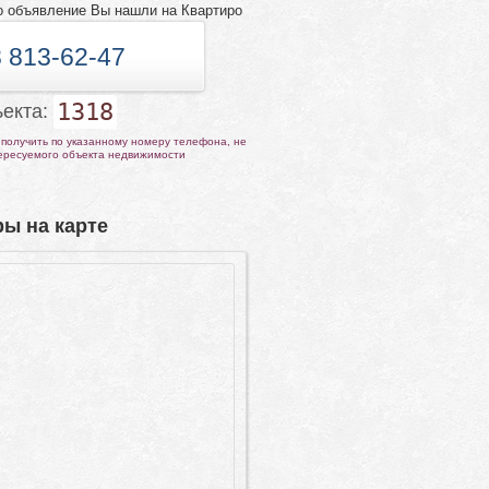
о объявление Вы нашли на Квартиро
 813-62-47
1318
ъекта:
получить по указанному номеру телефона, не
тересуемого объекта недвижимости
ы на карте