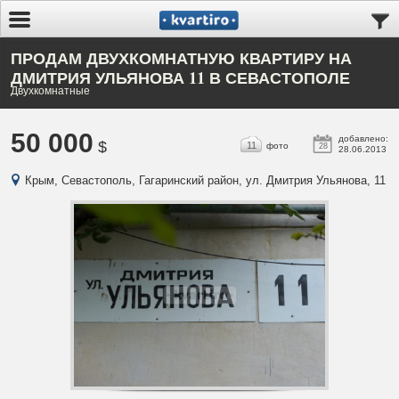
ПРОДАМ ДВУХКОМНАТНУЮ КВАРТИРУ НА
ДМИТРИЯ УЛЬЯНОВА 11 В СЕВАСТОПОЛЕ
Двухкомнатные
50 000
добавлено:
$
11
фото
28
28.06.2013
Крым, Севастополь, Гагаринский район, ул. Дмитрия Ульянова, 11