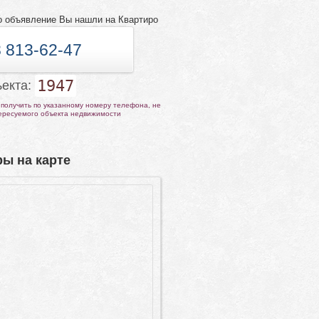
о объявление Вы нашли на Квартиро
 813-62-47
1947
ъекта:
получить по указанному номеру телефона, не
тересуемого объекта недвижимости
ы на карте