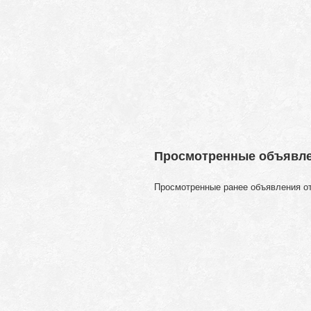
Просмотренные объявл
Просмотренные ранее объявления о