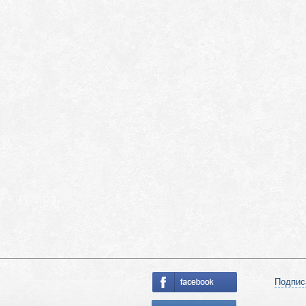
Подпис