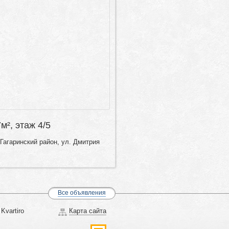
7м², этаж 4/5
Гагаринский район, ул. Дмитрия
Все объявления
Kvartiro
Карта сайта