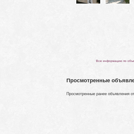
Всю информацию по объек
Просмотренные объявл
Просмотренные ранее объявления о