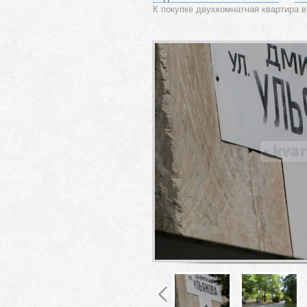
К покупке двухкомнатная квартира 