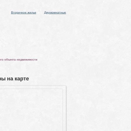
Вторичное жилье
Двухкомнатные
ого объекта недвижимости
ы на карте