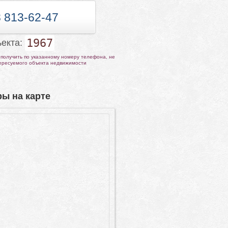
 813-62-47
1967
ъекта:
получить по указанному номеру телефона, не
тересуемого объекта недвижимости
ы на карте