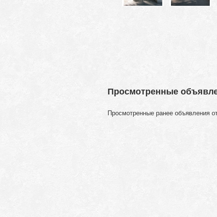
Просмотренные объявл
Просмотренные ранее объявления о