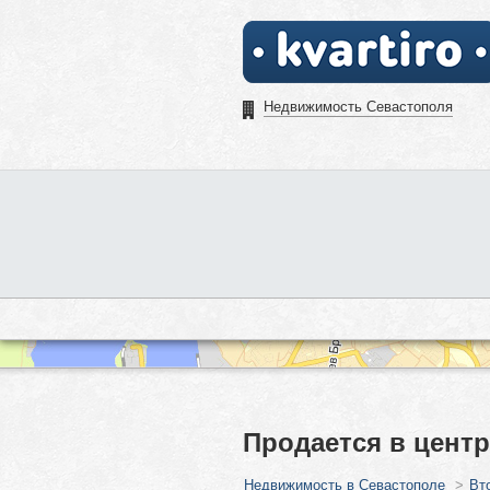
Недвижимость Севастополя
Продается в центр
Недвижимость в Севастополе
>
Вт