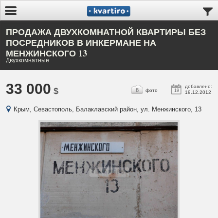
ПРОДАЖА ДВУХКОМНАТНОЙ КВАРТИРЫ БЕЗ
ПОСРЕДНИКОВ В ИНКЕРМАНЕ НА
МЕНЖИНСКОГО 13
Двухкомнатные
33 000
добавлено:
$
8
фото
19
19.12.2012
Крым, Севастополь, Балаклавский район, ул. Менжинского, 13