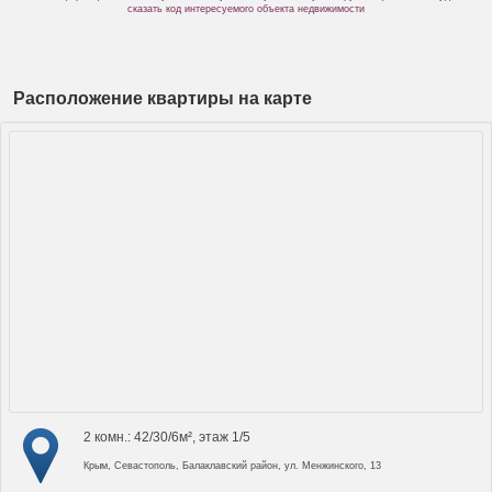
сказать код интересуемого объекта недвижимости
Расположение квартиры на карте
2 комн.: 42/30/6м², этаж 1/5
Крым, Севастополь, Балаклавский район, ул. Менжинского, 13