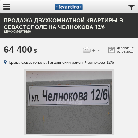
ПРОДАЖА ДВУХКОМНАТНОЙ КВАРТИРЫ В
СЕВАСТОПОЛЕ НА ЧЕЛНОКОВА 12/6
Двухкомнатные
64 400
добавлено:
$
14
фото
02
02.02.2016
Крым, Севастополь, Гагаринский район, Челнокова 12/6