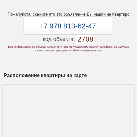
Пожалуйста, скажите что это объявление Вы нашли на Квартиро
+7 978 813-62-47
2708
код объекта:
Всю информацию по объекту можно получить по указанному номеру телефона, не забудьте
сказать код интересуемого объекта недвижимости
Расположение квартиры на карте